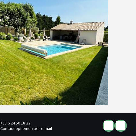
+33 6 24 50 18 22
Contact opnemen per e-mail