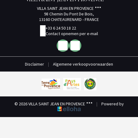
VILLA SAINT JEAN EN PROVENCE
98 Chemin Du Pont De Bois,
13160 CHATEAURENARD - FRANCE
+33 6 24 50 18 22
Contact opnemen per e-mail
Disclaimer
|
Algemene verkoopvoorwaarden
© 2026 VILLA SAINT JEAN EN PROVENCE
|
Powered by