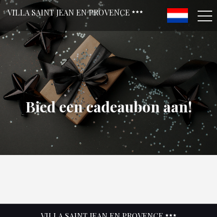
VILLA SAINT JEAN EN PROVENCE
Bied een cadeaubon aan!
VILLA SAINT JEAN EN PROVENCE