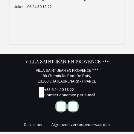
Julien : 06 24 50 18 22
VILLA SAINT JEAN EN PROVENCE
VILLA SAINT JEAN EN PROVENCE
98 Chemin Du Pont De Bois,
13160 CHATEAURENARD - FRANCE
+33 6 24 50 18 22
Contact opnemen per e-mail
Disclaimer
|
Algemene verkoopvoorwaarden