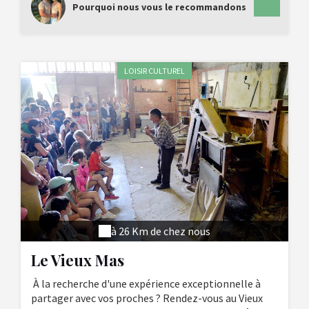
Pourquoi nous vous le recommandons
LOISIR CULTUREL
à 26 Km de chez nous
Le Vieux Mas
À la recherche d'une expérience exceptionnelle à
partager avec vos proches ? Rendez-vous au Vieux